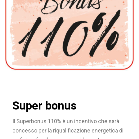
Super bonus
Il Superbonus 110% è un incentivo che sarà
concesso per la riqualificazione energetica di