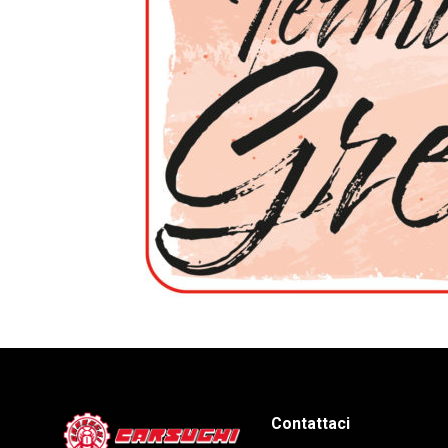
Contattaci