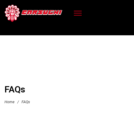
FAQs
Home
/
FAQs