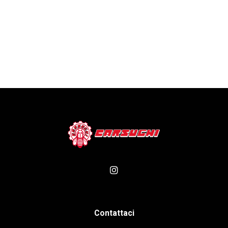
Contattaci